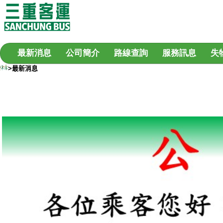
最新消息
公司簡介
路線查詢
服務訊息
失
>最新消息