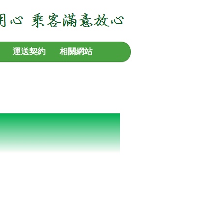
運送契約
相關網站