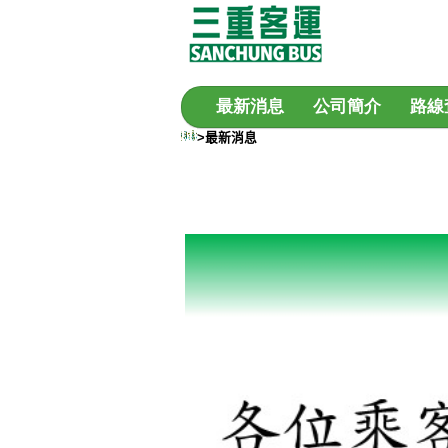
最新消息
公司簡介
路線
>最新消息