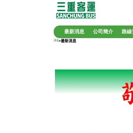
最新消息
公司簡介
路線
>最新消息