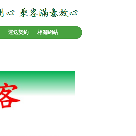
運送契約
相關網站