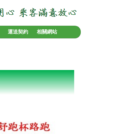
運送契約
相關網站