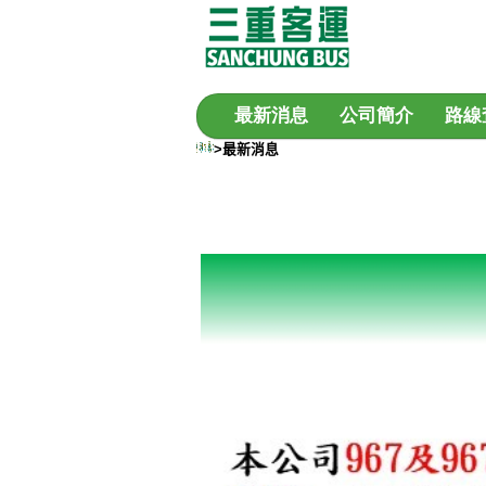
最新消息
公司簡介
路線
>最新消息