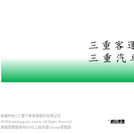
版權所有©三重汽車客運股份有限公司
2019@sanchung-bus.com.tw All Rights Reserved
網站導覽
建議瀏覽器使用IE8以上版本或Chrome瀏覽器