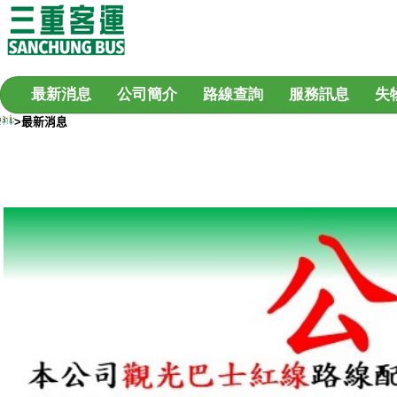
最新消息
公司簡介
路線查詢
服務訊息
失
>最新消息